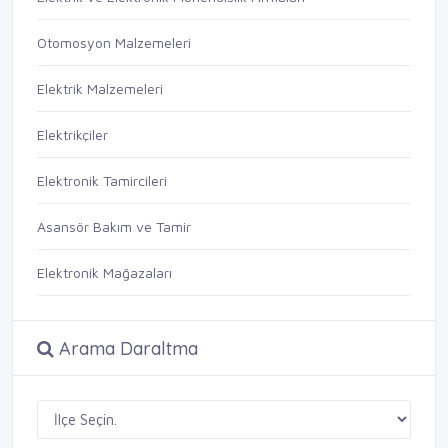
Otomosyon Malzemeleri
Elektrik Malzemeleri
Elektrikçiler
Elektronik Tamircileri
Asansör Bakım ve Tamir
Elektronik Mağazaları
Arama Daraltma