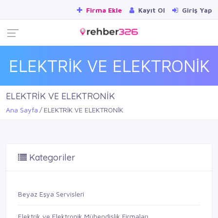
Firma Ekle
Kayıt Ol
Giriş Yap
ELEKTRİK VE ELEKTRONİK
ELEKTRİK VE ELEKTRONİK
Ana Sayfa
ELEKTRİK VE ELEKTRONİK
Kategoriler
Beyaz Eşya Servisleri
Elektrik ve Elektronik Mühendislik Firmaları