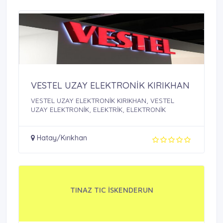
VESTEL UZAY ELEKTRONİK KIRIKHAN
VESTEL UZAY ELEKTRONİK KIRIKHAN, VESTEL
UZAY ELEKTRONİK, ELEKTRİK, ELEKTRONİK
Hatay/Kırıkhan
TINAZ TIC İSKENDERUN