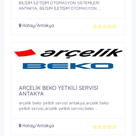
BİLİŞİM İLETİŞİM OTOMASYON SİSTEMLERİ
ANTAKYA, BİLİŞİM İLETİŞİM OTOMASYON ...
Hatay/Antakya
ARÇELİK BEKO YETKİLİ SERVİSİ
ANTAKYA
arçelik beko yetkili servisi antakya,arçelik beko
yetkili servisi,arçelik yetkili servisi,beko ...
Hatay/Antakya