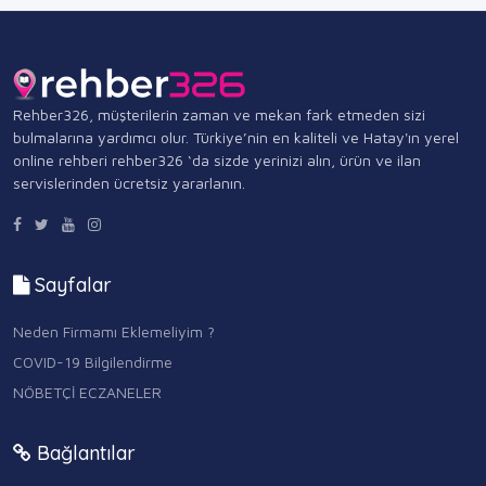
Rehber326, müşterilerin zaman ve mekan fark etmeden sizi
bulmalarına yardımcı olur. Türkiye’nin en kaliteli ve Hatay'ın yerel
online rehberi rehber326 ‘da sizde yerinizi alın, ürün ve ilan
servislerinden ücretsiz yararlanın.
Sayfalar
Neden Firmamı Eklemeliyim ?
COVID-19 Bilgilendirme
NÖBETÇİ ECZANELER
Bağlantılar