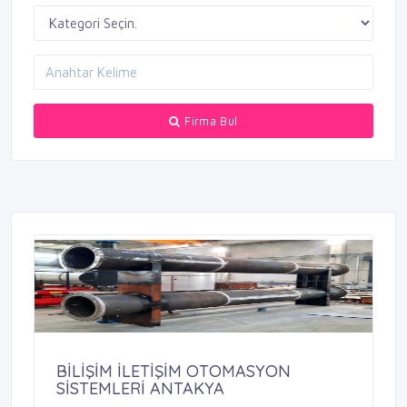
Firma Bul
BİLİŞİM İLETİŞİM OTOMASYON
SİSTEMLERİ ANTAKYA