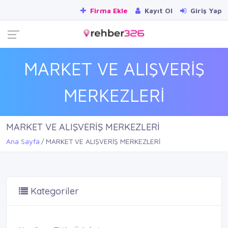
Firma Ekle
Kayıt Ol
Giriş Yap
MARKET VE ALIŞVERİŞ
MERKEZLERİ
MARKET VE ALIŞVERİŞ MERKEZLERİ
Ana Sayfa
MARKET VE ALIŞVERİŞ MERKEZLERİ
Kategoriler