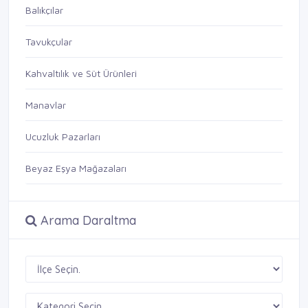
Balıkçılar
Tavukçular
Kahvaltılık ve Süt Ürünleri
Manavlar
Ucuzluk Pazarları
Beyaz Eşya Mağazaları
Arama Daraltma