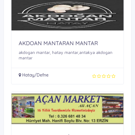
AKDOAN MANTARAN MANTAR
akdogan mantar, hatay mantar,antakya akdogan
mantar
Hatay/Defne