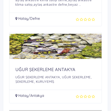
klima satışı,aytaş ankastre defne,beyaz ...
Hatay/Defne
UĞUR ŞEKERLEME ANTAKYA
UĞUR ŞEKERLEME ANTAKYA, UĞUR ŞEKERLEME,
ŞEKERLEME, KURUYEMİŞ
Hatay/Antakya