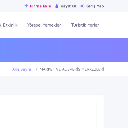
Firma Ekle
Kayıt Ol
Giriş Yap
 Etkinlik
Yöresel Yemekler
Turistik Yerler
Ana Sayfa
MARKET VE ALIŞVERİŞ MERKEZLERİ