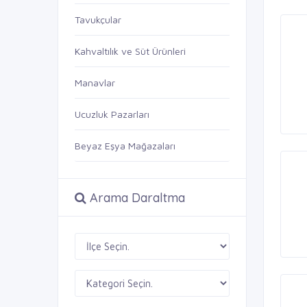
Tavukçular
Kahvaltılık ve Süt Ürünleri
Manavlar
Ucuzluk Pazarları
Beyaz Eşya Mağazaları
Arama Daraltma