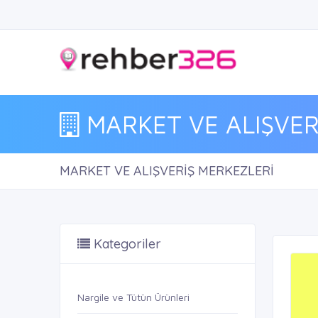
MARKET VE ALIŞVER
MARKET VE ALIŞVERİŞ MERKEZLERİ
Kategoriler
Nargile ve Tütün Ürünleri