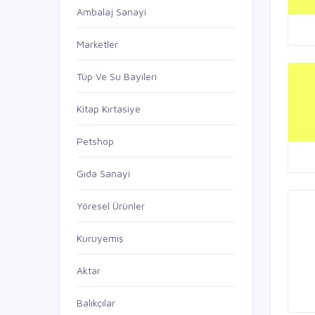
Ambalaj Sanayi
Marketler
Tüp Ve Su Bayileri
Kitap Kırtasiye
Petshop
Gıda Sanayi
Yöresel Ürünler
Kuruyemiş
Aktar
Balıkçılar