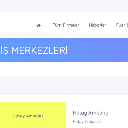
Tüm Firmalar
Haberler
Fuar &
İŞ MERKEZLERİ
Hatay Ambalaj
Hatay Ambalaj
Hatay Ambalaj