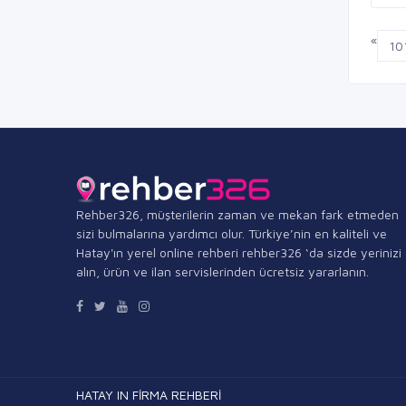
«
10
Rehber326, müşterilerin zaman ve mekan fark etmeden
sizi bulmalarına yardımcı olur. Türkiye’nin en kaliteli ve
Hatay'ın yerel online rehberi rehber326 ‘da sizde yerinizi
alın, ürün ve ilan servislerinden ücretsiz yararlanın.
HATAY IN FİRMA REHBERİ