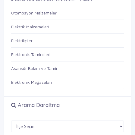
Otomosyon Malzemeleri
Elektrik Malzemeleri
Elektrikçiler
Elektronik Tamircileri
Asansör Bakım ve Tamir
Elektronik Mağazaları
Arama Daraltma