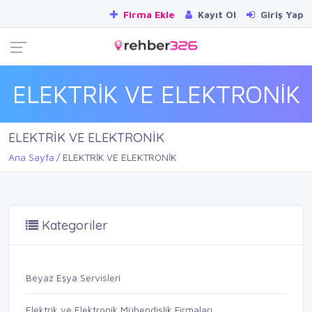
Firma Ekle
Kayıt Ol
Giriş Yap
ELEKTRİK VE ELEKTRONİK
ELEKTRİK VE ELEKTRONİK
Ana Sayfa
ELEKTRİK VE ELEKTRONİK
Kategoriler
Beyaz Eşya Servisleri
Elektrik ve Elektronik Mühendislik Firmaları