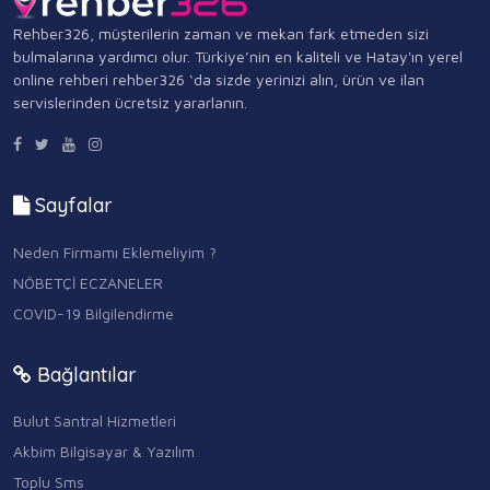
Rehber326, müşterilerin zaman ve mekan fark etmeden sizi
bulmalarına yardımcı olur. Türkiye’nin en kaliteli ve Hatay'ın yerel
online rehberi rehber326 ‘da sizde yerinizi alın, ürün ve ilan
servislerinden ücretsiz yararlanın.
Sayfalar
Neden Firmamı Eklemeliyim ?
NÖBETÇİ ECZANELER
COVID-19 Bilgilendirme
Bağlantılar
Bulut Santral Hizmetleri
Akbim Bilgisayar & Yazılım
Toplu Sms