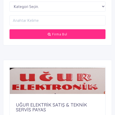
Firma Bul
UĞUR ELEKTRİK SATIŞ & TEKNİK
SERVİS PAYAS