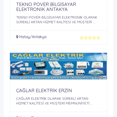
TEKNO POVER BİLGİSAYAR
ELEKTRONİK ANTAKYA
TEKNO POVER BİLGİSAYAR ELEKTRONİK OLARAK
SÜREKLİ ARTAN HİZMET KALİTESİ VE MÜŞTERİ ...
Hatay/Antakya
ÇAĞLAR ELEKTRİK ERZİN
ÇAĞLAR ELEKTRİK OLARAK SÜREKLİ ARTAN
HİZMET KALİTESİ VE MÜŞTERİ MEMNUNİYETİ
SAĞLAMAK, ...