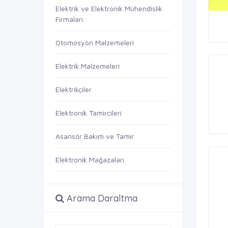
Elektrik ve Elektronik Mühendislik
Firmaları
Otomosyon Malzemeleri
Elektrik Malzemeleri
Elektrikçiler
Elektronik Tamircileri
Asansör Bakım ve Tamir
Elektronik Mağazaları
Arama Daraltma