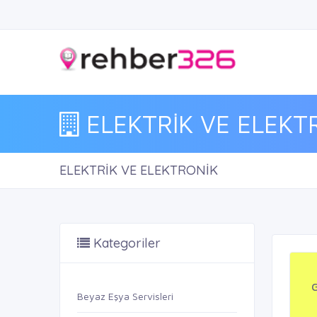
ELEKTRİK VE ELEKT
ELEKTRİK VE ELEKTRONİK
Kategoriler
Beyaz Eşya Servisleri