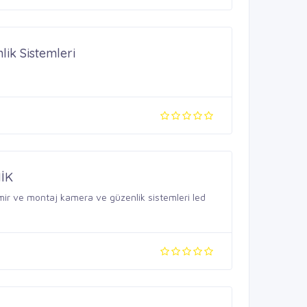
lik Sistemleri
İK
amir ve montaj kamera ve güzenlik sistemleri led