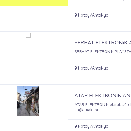
Hatay/Antakya
SERHAT ELEKTRONiK
SERHAT ELEKTRONİK PLAYST
Hatay/Antakya
ATAR ELEKTRONİK A
ATAR ELEKTRONİK olarak sürekl
sağlamak, bu ...
Hatay/Antakya