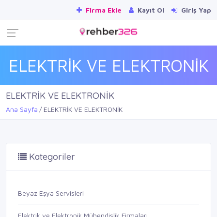
Firma Ekle
Kayıt Ol
Giriş Yap
ELEKTRİK VE ELEKTRONİK
ELEKTRİK VE ELEKTRONİK
Ana Sayfa
ELEKTRİK VE ELEKTRONİK
Kategoriler
Beyaz Eşya Servisleri
Elektrik ve Elektronik Mühendislik Firmaları