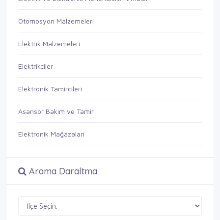
Otomosyon Malzemeleri
Elektrik Malzemeleri
Elektrikçiler
Elektronik Tamircileri
Asansör Bakım ve Tamir
Elektronik Mağazaları
Arama Daraltma