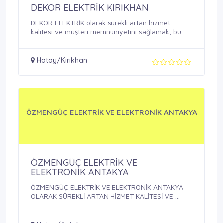
DEKOR ELEKTRİK KIRIKHAN
DEKOR ELEKTRİK olarak sürekli artan hizmet
kalitesi ve müşteri memnuniyetini sağlamak, bu ...
Hatay/Kırıkhan
ÖZMENGÜÇ ELEKTRİK VE ELEKTRONİK ANTAKYA
ÖZMENGÜÇ ELEKTRİK VE
ELEKTRONİK ANTAKYA
ÖZMENGÜÇ ELEKTRİK VE ELEKTRONİK ANTAKYA
OLARAK SÜREKLİ ARTAN HİZMET KALİTESİ VE ...