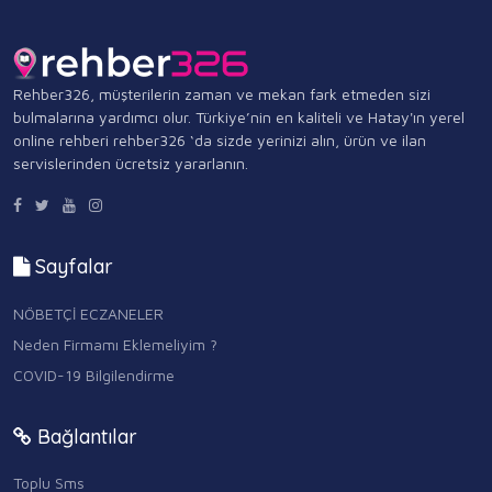
Rehber326, müşterilerin zaman ve mekan fark etmeden sizi
bulmalarına yardımcı olur. Türkiye’nin en kaliteli ve Hatay'ın yerel
online rehberi rehber326 ‘da sizde yerinizi alın, ürün ve ilan
servislerinden ücretsiz yararlanın.
Sayfalar
NÖBETÇİ ECZANELER
Neden Firmamı Eklemeliyim ?
COVID-19 Bilgilendirme
Bağlantılar
Toplu Sms