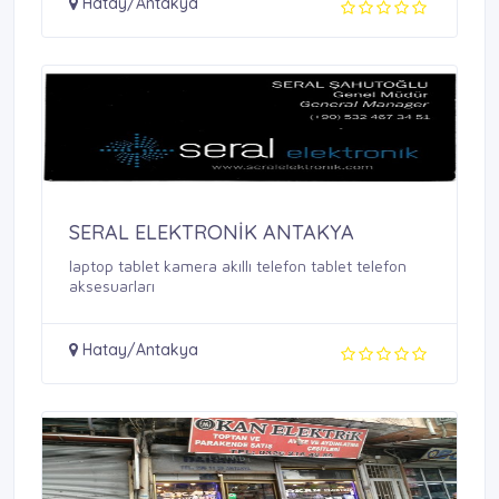
Hatay/Antakya
SERAL ELEKTRONİK ANTAKYA
laptop tablet kamera akıllı telefon tablet telefon
aksesuarları
Hatay/Antakya