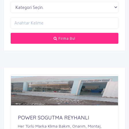
Firma Bul
POWER SOGUTMA REYHANLI
Her Türlü Marka Klima Bakım, Onarım, Montaj,