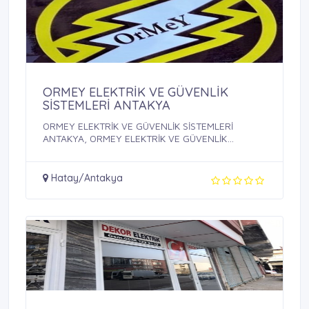
ORMEY ELEKTRİK VE GÜVENLİK
SİSTEMLERİ ANTAKYA
ORMEY ELEKTRİK VE GÜVENLİK SİSTEMLERİ
ANTAKYA, ORMEY ELEKTRİK VE GÜVENLİK
SİSTEMLERİ, ...
Hatay/Antakya