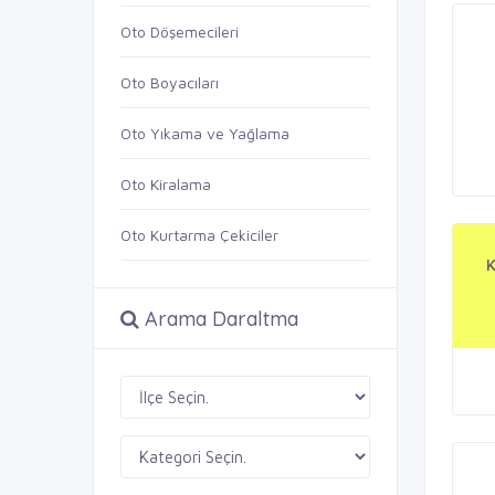
Oto Döşemecileri
Oto Boyacıları
Oto Yıkama ve Yağlama
Oto Kiralama
Oto Kurtarma Çekiciler
Arama Daraltma