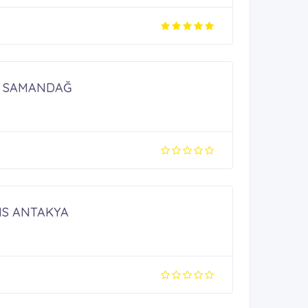
A SAMANDAĞ
NS ANTAKYA