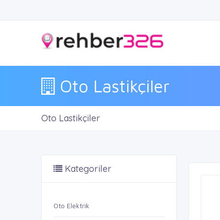
Oto Lastikçiler
Oto Lastikçiler
Kategoriler
Oto Elektrik