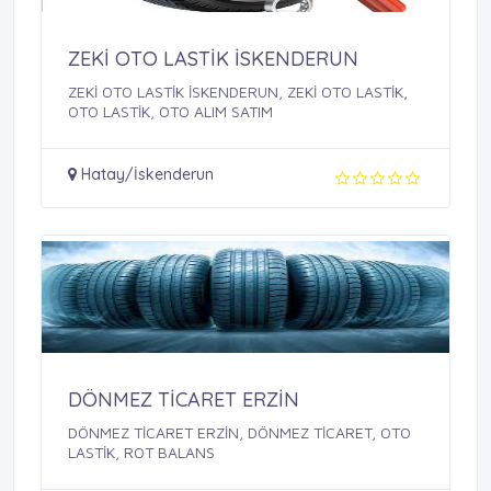
ZEKİ OTO LASTİK İSKENDERUN
ZEKİ OTO LASTİK İSKENDERUN, ZEKİ OTO LASTİK,
OTO LASTİK, OTO ALIM SATIM
Hatay/İskenderun
DÖNMEZ TİCARET ERZİN
DÖNMEZ TİCARET ERZİN, DÖNMEZ TİCARET, OTO
LASTİK, ROT BALANS