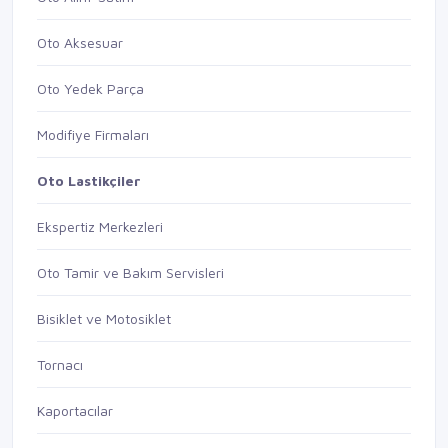
Oto Aksesuar
Oto Yedek Parça
Modifiye Firmaları
Oto Lastikçiler
Ekspertiz Merkezleri
Oto Tamir ve Bakım Servisleri
Bisiklet ve Motosiklet
Tornacı
Kaportacılar