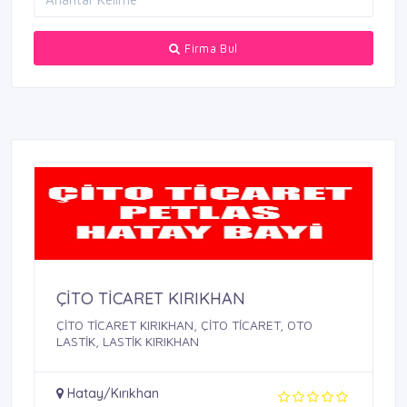
Firma Bul
ÇİTO TİCARET KIRIKHAN
ÇİTO TİCARET KIRIKHAN, ÇİTO TİCARET, OTO
LASTİK, LASTİK KIRIKHAN
Hatay/Kırıkhan