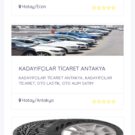
Hatay/Erzin
KADAYIFÇILAR TİCARET ANTAKYA
KADAYIFÇILAR TİCARET ANTAKYA, KADAYIFÇILAR
TİCARET, OTO LASTİK, OTO ALIM SATIM
Hatay/Antakya