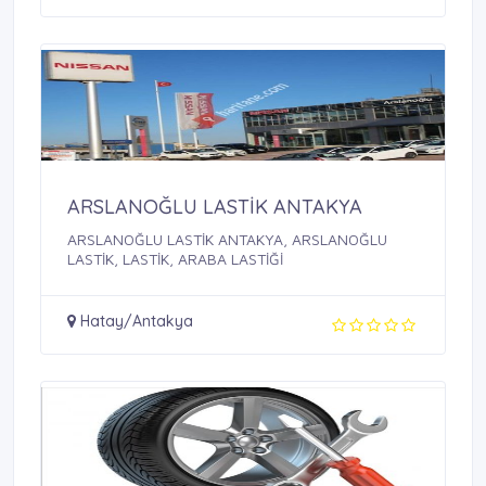
ARSLANOĞLU LASTİK ANTAKYA
ARSLANOĞLU LASTİK ANTAKYA, ARSLANOĞLU
LASTİK, LASTİK, ARABA LASTİĞİ
Hatay/Antakya