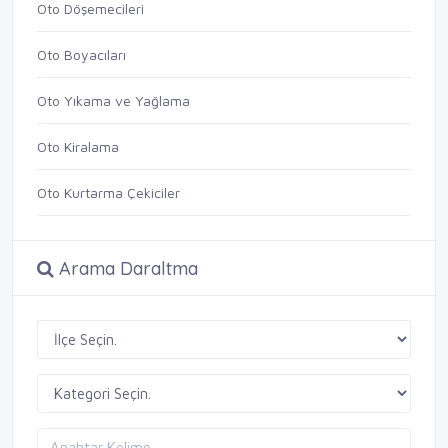
Oto Döşemecileri
Oto Boyacıları
Oto Yıkama ve Yağlama
Oto Kiralama
Oto Kurtarma Çekiciler
Arama Daraltma