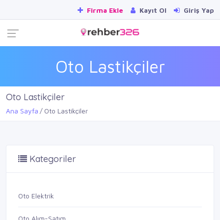
Firma Ekle
Kayıt Ol
Giriş Yap
Oto Lastikçiler
Oto Lastikçiler
Ana Sayfa
Oto Lastikçiler
Kategoriler
Oto Elektrik
Oto Alım-Satım