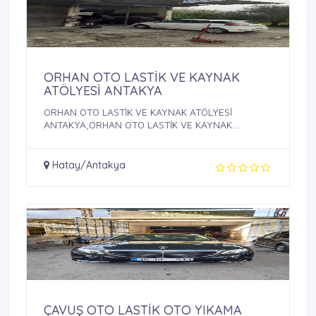
ORHAN OTO LASTİK VE KAYNAK
ATÖLYESİ ANTAKYA
ORHAN OTO LASTİK VE KAYNAK ATÖLYESİ
ANTAKYA,ORHAN OTO LASTİK VE KAYNAK
ATÖLYESİ, ORHAN OTO ...
Hatay/Antakya
ÇAVUŞ OTO LASTİK OTO YIKAMA