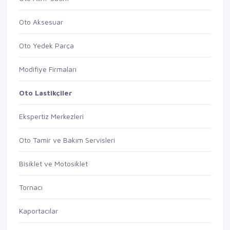
Oto Aksesuar
Oto Yedek Parça
Modifiye Firmaları
Oto Lastikçiler
Ekspertiz Merkezleri
Oto Tamir ve Bakım Servisleri
Bisiklet ve Motosiklet
Tornacı
Kaportacılar