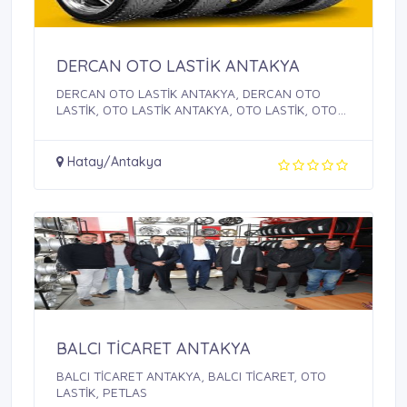
DERCAN OTO LASTİK ANTAKYA
DERCAN OTO LASTİK ANTAKYA, DERCAN OTO
LASTİK, OTO LASTİK ANTAKYA, OTO LASTİK, OTO
LASTİK ...
Hatay/Antakya
BALCI TİCARET ANTAKYA
BALCI TİCARET ANTAKYA, BALCI TİCARET, OTO
LASTİK, PETLAS