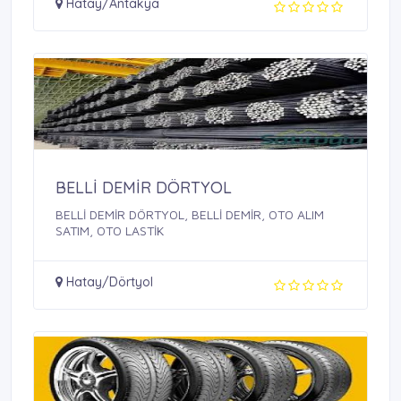
Hatay/Antakya
BELLİ DEMİR DÖRTYOL
BELLİ DEMİR DÖRTYOL, BELLİ DEMİR, OTO ALIM
SATIM, OTO LASTİK
Hatay/Dörtyol