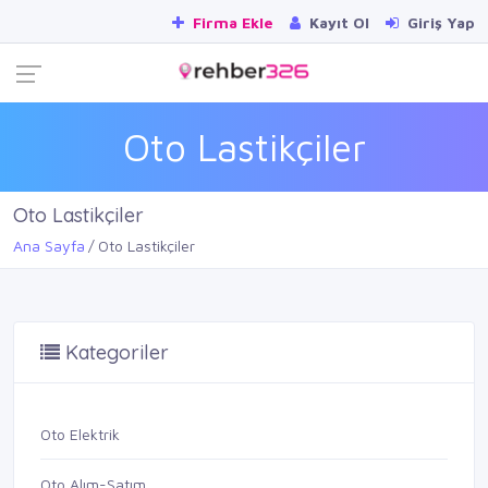
Firma Ekle
Kayıt Ol
Giriş Yap
Oto Lastikçiler
Oto Lastikçiler
Ana Sayfa
Oto Lastikçiler
Kategoriler
Oto Elektrik
Oto Alım-Satım