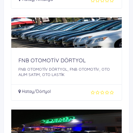
FNB OTOMOTİV DÖRTYOL
FNB OTOMOTİV DÖRTYOL, FNB OTOMOTİV, OTO
ALIM SATIM, OTO LASTİK
Hatay/Dörtyol