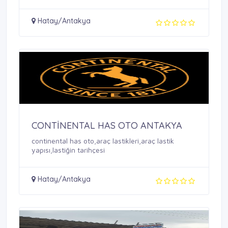
Hatay/Antakya
CONTİNENTAL HAS OTO ANTAKYA
continental has oto,araç lastikleri,araç lastik
yapısı,lastiğin tarihçesi
Hatay/Antakya