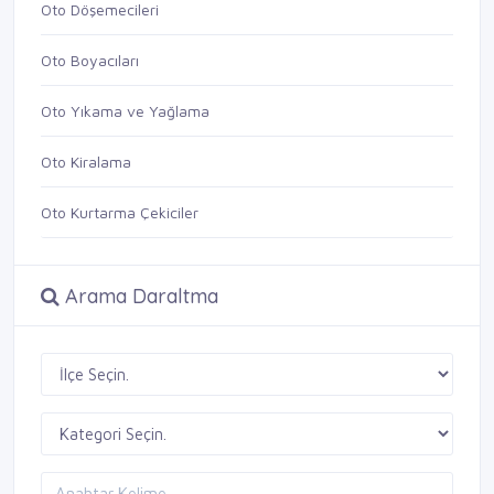
Oto Döşemecileri
Oto Boyacıları
Oto Yıkama ve Yağlama
Oto Kiralama
Oto Kurtarma Çekiciler
Arama Daraltma