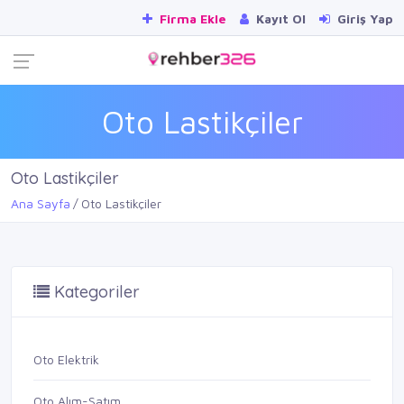
Firma Ekle
Kayıt Ol
Giriş Yap
Oto Lastikçiler
Oto Lastikçiler
Ana Sayfa
Oto Lastikçiler
Kategoriler
Oto Elektrik
Oto Alım-Satım