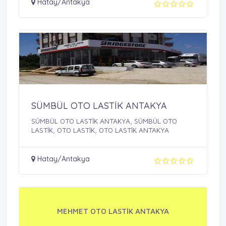
Hatay/Antakya
SÜMBÜL OTO LASTİK ANTAKYA
SÜMBÜL OTO LASTİK ANTAKYA, SÜMBÜL OTO
LASTİK, OTO LASTİK, OTO LASTİK ANTAKYA
Hatay/Antakya
MEHMET OTO LASTİK ANTAKYA