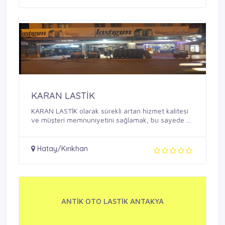
KARAN LASTİK
KARAN LASTİK olarak sürekli artan hizmet kalitesi
ve müşteri memnuniyetini sağlamak, bu sayede ...
Hatay/Kırıkhan
ANTİK OTO LASTİK ANTAKYA