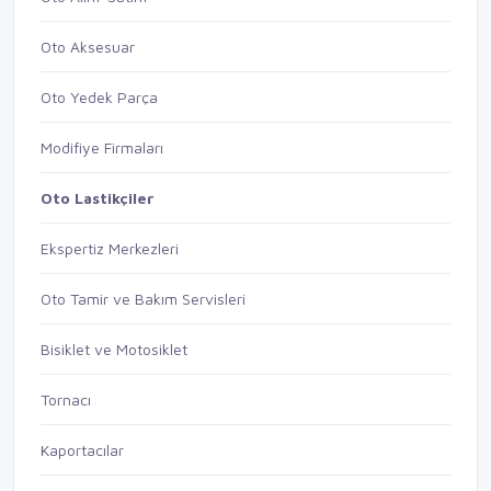
Oto Aksesuar
Oto Yedek Parça
Modifiye Firmaları
Oto Lastikçiler
Ekspertiz Merkezleri
Oto Tamir ve Bakım Servisleri
Bisiklet ve Motosiklet
Tornacı
Kaportacılar