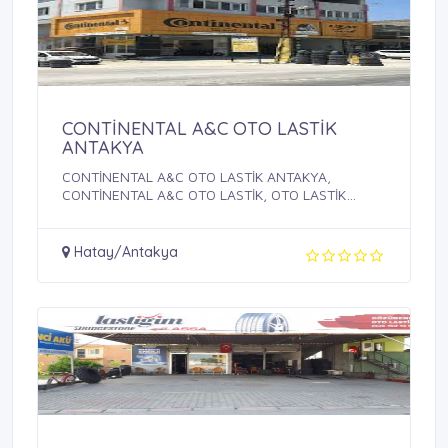
CONTİNENTAL A&C OTO LASTİK
ANTAKYA
CONTİNENTAL A&C OTO LASTİK ANTAKYA,
CONTİNENTAL A&C OTO LASTİK, OTO LASTİK
ANTAKYA, OTO ...
Hatay/Antakya