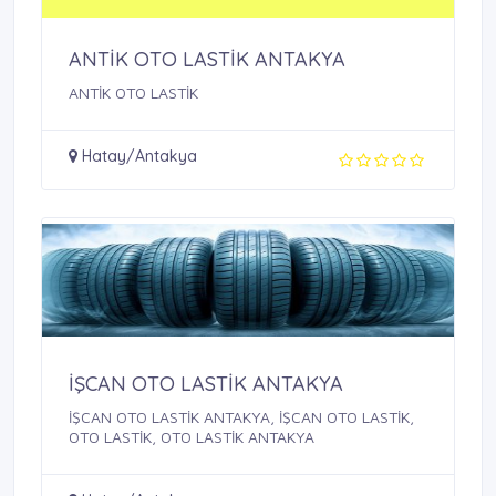
ANTİK OTO LASTİK ANTAKYA
ANTİK OTO LASTİK
Hatay/Antakya
İŞCAN OTO LASTİK ANTAKYA
İŞCAN OTO LASTİK ANTAKYA, İŞCAN OTO LASTİK,
OTO LASTİK, OTO LASTİK ANTAKYA