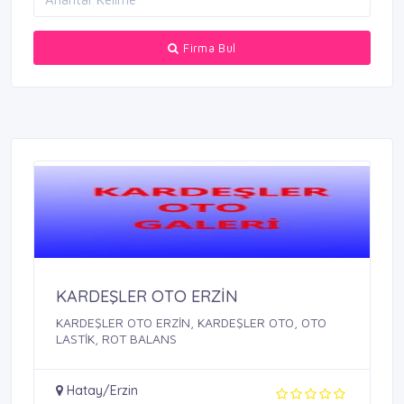
Firma Bul
KARDEŞLER OTO ERZİN
KARDEŞLER OTO ERZİN, KARDEŞLER OTO, OTO
LASTİK, ROT BALANS
Hatay/Erzin