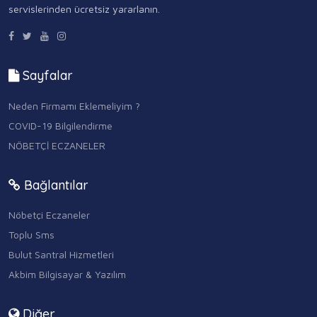
servislerinden ücretsiz yararlanın.
Sayfalar
Neden Firmamı Eklemeliyim ?
COVID-19 Bilgilendirme
NÖBETÇİ ECZANELER
Bağlantılar
Nöbetçi Eczaneler
Toplu Sms
Bulut Santral Hizmetleri
Akbim Bilgisayar & Yazılım
Diğer