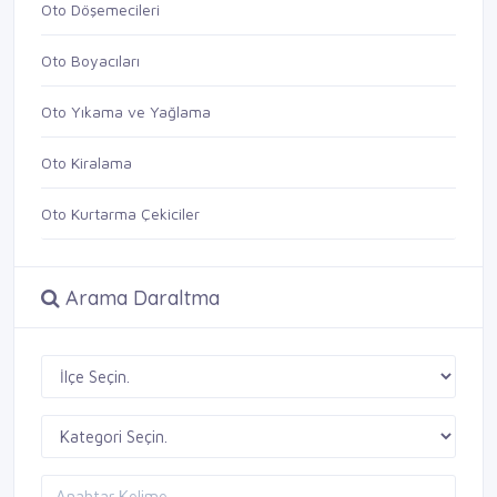
Oto Döşemecileri
Oto Boyacıları
Oto Yıkama ve Yağlama
Oto Kiralama
Oto Kurtarma Çekiciler
Arama Daraltma