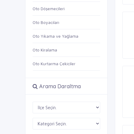
Oto Döşemecileri
Oto Boyacıları
Oto Yıkama ve Yağlama
Oto Kiralama
Oto Kurtarma Çekiciler
Arama Daraltma