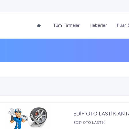
Tüm Firmalar
Haberler
Fuar &
EDİP OTO LASTİK AN
EDİP OTO LASTİK