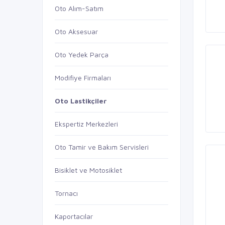
Oto Alım-Satım
Oto Aksesuar
Oto Yedek Parça
Modifiye Firmaları
Oto Lastikçiler
Ekspertiz Merkezleri
Oto Tamir ve Bakım Servisleri
Bisiklet ve Motosiklet
Tornacı
Kaportacılar