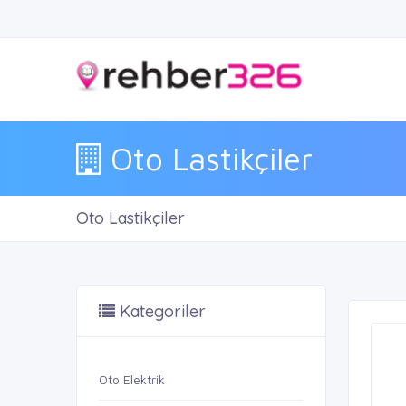
Oto Lastikçiler
Oto Lastikçiler
Kategoriler
Oto Elektrik