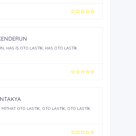
SKENDERUN
N, HAS İŞ OTO LASTİK, HAS OTO LASTİK
ANTAKYA
 MİTHAT OTO LASTİK, OTO LASTİK, OTO LASTİK