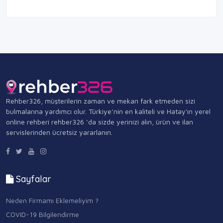
Rehber326, müşterilerin zaman ve mekan fark etmeden sizi
bulmalarına yardımcı olur. Türkiye’nin en kaliteli ve Hatay'ın yerel
online rehberi rehber326 ‘da sizde yerinizi alın, ürün ve ilan
servislerinden ücretsiz yararlanın.
Sayfalar
Neden Firmamı Eklemeliyim ?
COVID-19 Bilgilendirme