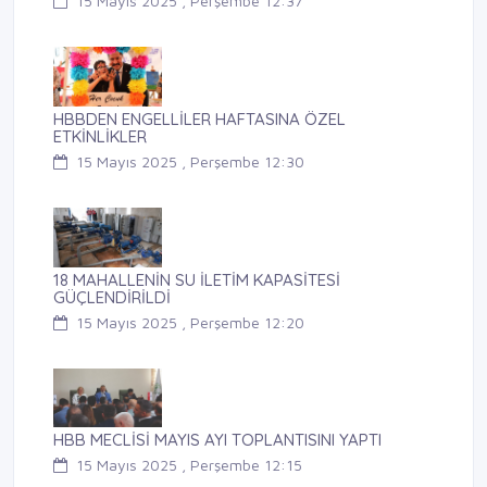
15 Mayıs 2025 , Perşembe 12:37
HBBDEN ENGELLİLER HAFTASINA ÖZEL
ETKİNLİKLER
15 Mayıs 2025 , Perşembe 12:30
18 MAHALLENİN SU İLETİM KAPASİTESİ
GÜÇLENDİRİLDİ
15 Mayıs 2025 , Perşembe 12:20
HBB MECLİSİ MAYIS AYI TOPLANTISINI YAPTI
15 Mayıs 2025 , Perşembe 12:15