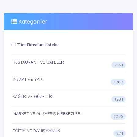
Kategoriler
Tüm Firmaları Listele
RESTAURANT VE CAFELER
2161
İNŞAAT VE YAPI
1280
SAĞLIK VE GÜZELLİK
1231
MARKET VE ALIŞVERİŞ MERKEZLERİ
1076
EĞİTİM VE DANIŞMANLIK
971