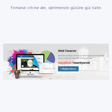
Firmanızı vitrine alın, işletmenizin gücüne güç katın.